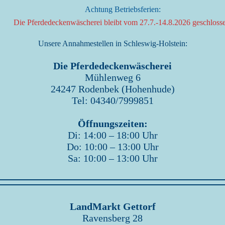
Achtung Betriebsferien:
Die Pferdedeckenwäscherei bleibt vom 27.7.-14.8.2026 geschloss
Unsere Annahmestellen in Schleswig-Holstein:
Die Pferdedeckenwäscherei
Mühlenweg 6
24247 Rodenbek (Hohenhude)
Tel: 04340/7999851
Öffnungszeiten:
Di: 14:00 – 18:00 Uhr
Do: 10:00 – 13:00 Uhr
Sa: 10:00 – 13:00 Uhr
LandMarkt Gettorf
Ravensberg 28