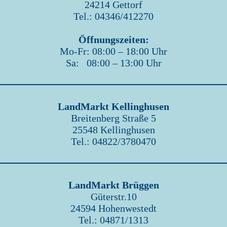
24214 Gettorf
Tel.: 04346/412270
Öffnungszeiten:
Mo-Fr: 08:00 – 18:00 Uhr
Sa: 08:00 – 13:00 Uhr
LandMarkt Kellinghusen
Breitenberg Straße 5
25548 Kellinghusen
Tel.: 04822/3780470
LandMarkt Brüggen
Güterstr.10
24594 Hohenwestedt
Tel.: 04871/1313