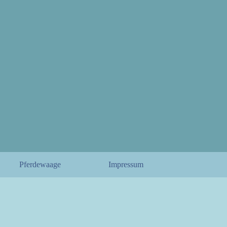
Pferdewaage
Impressum